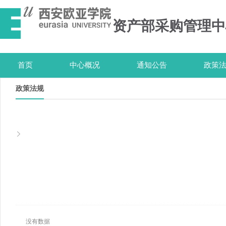
资产部采购管理中
首页
中心概况
通知公告
政策
政策法规
没有数据