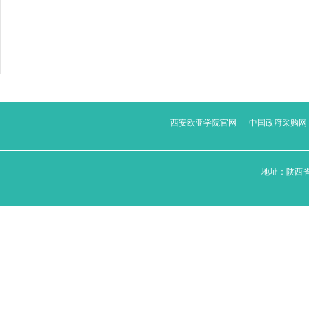
西安欧亚学院官网
中国政府采购网
地址：陕西