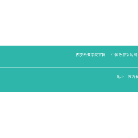
西安欧亚学院官网
中国政府采购网
地址：陕西