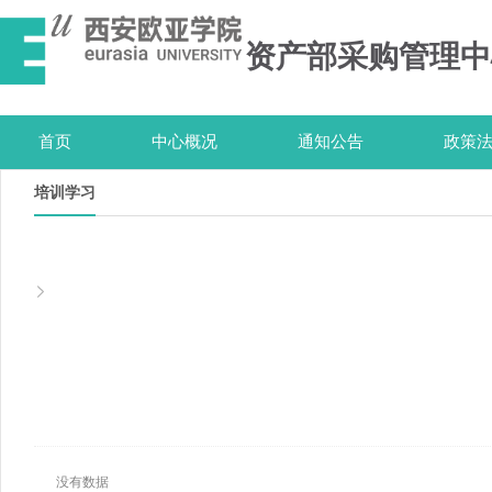
资产部采购管理中
首页
中心概况
通知公告
政策
培训学习
没有数据