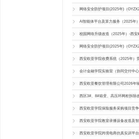
网络安全防护项目(2025年)（OYZX20
AI智能体平台及算力服务（2025年）-
校园网络升级改造（2025年）-西安欧
网络安全防护项目(2025年)（OYZX20
西安欧亚学院收费系统（2025年）
会计金融学院实验室（协同交付中心）家具
西安欧亚餐饮管理有限公司2026年
西区3#、8#箱变、高压环网柜拆除改造项
西安欧亚学院保险服务采购项目竞争
西安欧亚学院教室录播设备改造及智
西安欧亚学院跨境电商仿真实训平台