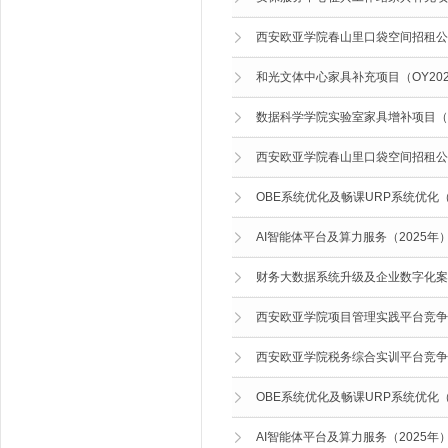
西安欧亚学院春山里口袋空间招租公
和光文体中心家具补充项目（OY20260
数据科学学院实验室家具增补项目（OY2
西安欧亚学院春山里口袋空间招租公
OBE系统优化及畅课URP系统优化（OY
AI智能体平台及算力服务（2025年）-
财务大数据系统升级及企业数字化案例平台
西安欧亚学院项目管理实践平台竞争
西安欧亚学院税务综合实训平台竞争
OBE系统优化及畅课URP系统优化（OY
AI智能体平台及算力服务（2025年）-